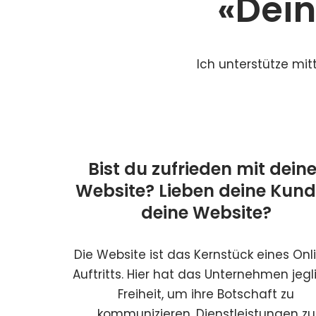
«Dein
Ich unterstütze mit
Bist du zufrieden mit deine
Website? Lieben deine Kun
deine Website?
Die Website ist das Kernstück eines Onl
Auftritts. Hier hat das Unternehmen jegl
Freiheit, um ihre Botschaft zu
kommunizieren, Dienstleistungen zu