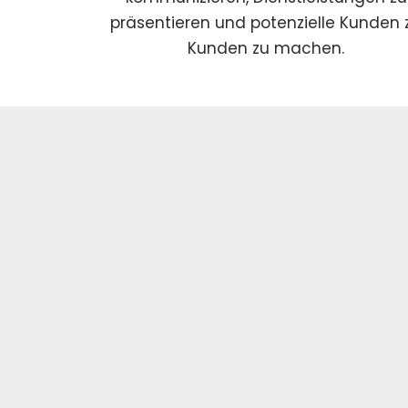
präsentieren und potenzielle Kunden 
Kunden zu machen.