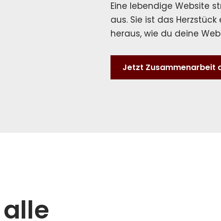
Eine lebendige Website st
aus. Sie ist das Herzstück 
heraus, wie du deine Webs
Jetzt Zusammenarbeit 
alle