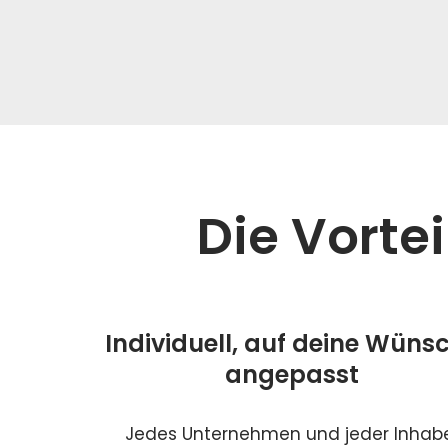
Die Vorte
Individuell, auf deine Wüns
angepasst
Jedes Unternehmen und jeder Inhab