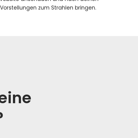
Vorstellungen zum Strahlen bringen.
deine
?