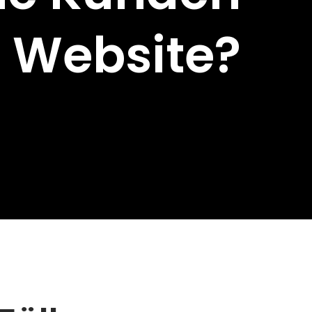
 Website?