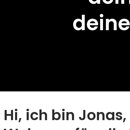
deine
Hi, ich bin Jonas,