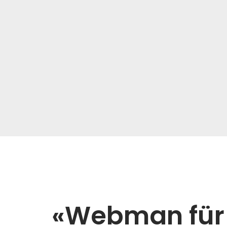
«Webman für 