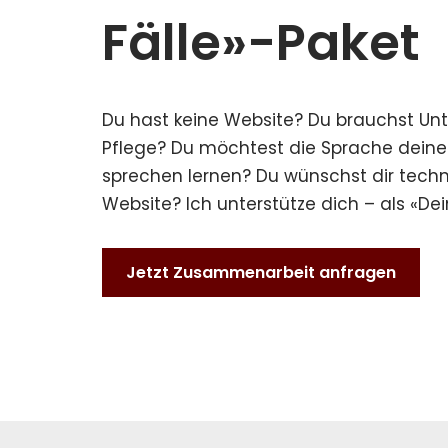
Fälle»-Paket
Du hast keine Website? Du brauchst Unt
Pflege? Du möchtest die Sprache dein
sprechen lernen? Du wünschst dir tech
Website? Ich unterstütze dich – als «Dei
Jetzt Zusammenarbeit anfragen